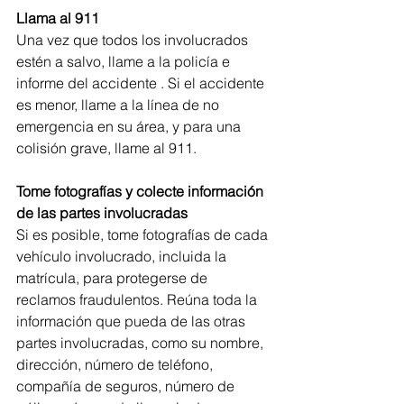
Llama al 911
Una vez que todos los involucrados 
estén a salvo, llame a la policía e 
informe del accidente . Si el accidente 
es menor, llame a la línea de no 
emergencia en su área, y para una 
colisión grave, llame al 911.
Tome fotografías y colecte información 
de las partes involucradas
Si es posible, tome fotografías de cada 
vehículo involucrado, incluida la 
matrícula, para protegerse de 
reclamos fraudulentos. Reúna toda la 
información que pueda de las otras 
partes involucradas, como su nombre, 
dirección, número de teléfono, 
compañía de seguros, número de 