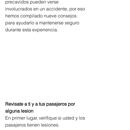
precavidos pueden verse 
involucrados en un accidente, por eso 
hemos compilado nueve consejos 
para ayudarlo a mantenerse seguro 
durante esta experiencia.
Revisate a ti y a tus pasajeros por 
alguna lesion
En primer lugar, verifique si usted y los 
pasajeros tienen lesiones.