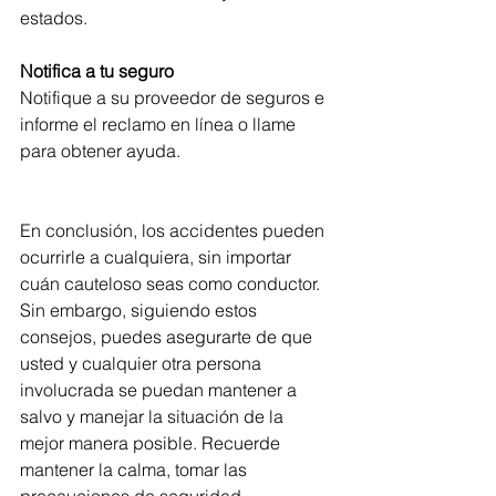
estados.
Notifica a tu seguro
Notifique a su proveedor de seguros e 
informe el reclamo en línea o llame 
para obtener ayuda.
En conclusión, los accidentes pueden 
ocurrirle a cualquiera, sin importar 
cuán cauteloso seas como conductor. 
Sin embargo, siguiendo estos 
consejos, puedes asegurarte de que 
usted y cualquier otra persona 
involucrada se puedan mantener a 
salvo y manejar la situación de la 
mejor manera posible. Recuerde 
mantener la calma, tomar las 