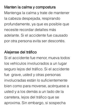
Manten la calma y compostura
Mantenga la calma y trate de mantener 
la cabeza despejada, respirando 
profundamente, ya que es posible que 
necesite recordar detalles más 
adelante. Si el accidente fue causado 
por otra persona evita ser descortés.
Alejense del tráfico
Si el accidente fue menor, mueva todos 
los vehículos involucrados a un lugar 
seguro lejos del tráfico. Si el accidente 
fue  grave, usted y otras personas 
involucradas están lo suficientemente 
bien como para moverse, acérquese a 
usted y a los demás a un lado de la 
carretera, lejos del tráfico que se 
aproxima. Sin embargo, si sospecha 