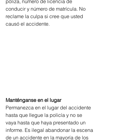
póliza, número de licencia de 
conducir y número de matrícula. No 
reclame la culpa si cree que usted 
causó el accidente.
Manténganse en el lugar
Permanezca en el lugar del accidente 
hasta que llegue la policía y no se 
vaya hasta que haya presentado un 
informe. Es ilegal abandonar la escena 
de un accidente en la mayoría de los 