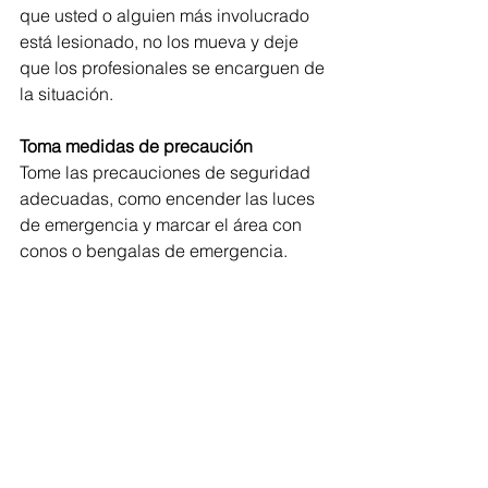
que usted o alguien más involucrado 
está lesionado, no los mueva y deje 
que los profesionales se encarguen de 
la situación.
Toma medidas de precaución
Tome las precauciones de seguridad 
adecuadas, como encender las luces 
de emergencia y marcar el área con 
conos o bengalas de emergencia.