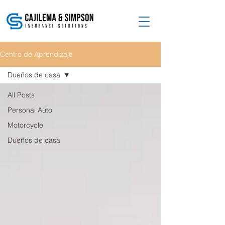
Centro de Aprendizaje
Dueños de casa
All Posts
Personal Auto
Motorcycle
Dueños de casa