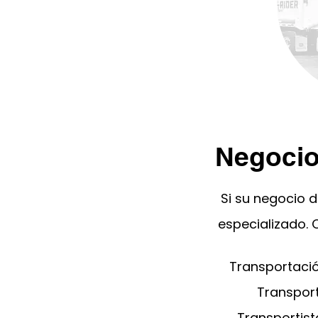
Negocio
Si su negocio 
especializado. 
Transportació
Transport
Transportis