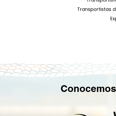
Transportistas d
Ex
Conocemos l