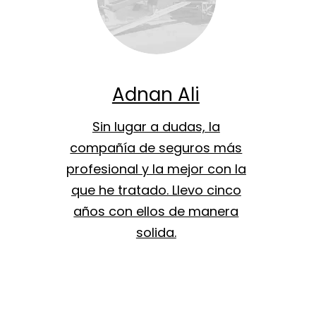
Adnan Ali
Sin lugar a dudas, la
compañía de seguros más
profesional y la mejor con la
que he tratado. Llevo cinco
años con ellos de manera
solida.