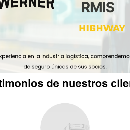
periencia en la industria logística, comprendem
de seguro únicas de sus socios.
timonios de nuestros clie