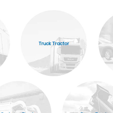
Truck Tractor