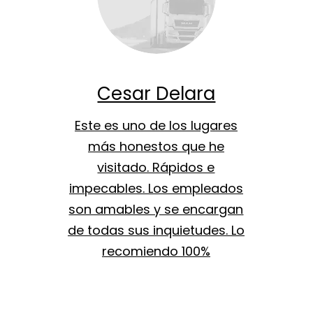
Cesar Delara
Este es uno de los lugares
más honestos que he
visitado. Rápidos e
impecables. Los empleados
son amables y se encargan
de todas sus inquietudes. Lo
recomiendo 100%