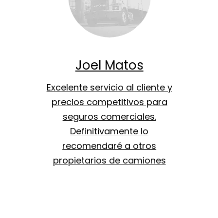
Joel Matos
Excelente servicio al cliente y
precios competitivos para
seguros comerciales.
Definitivamente lo
recomendaré a otros
propietarios de camiones