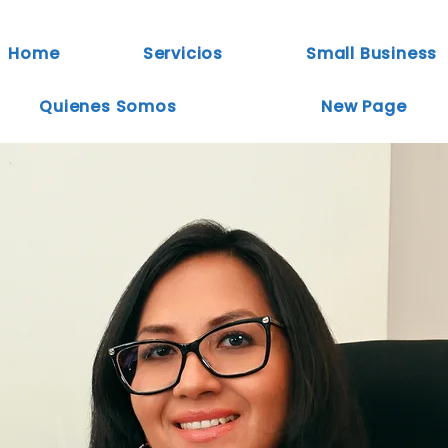
Home
Servicios
Small Business
Quienes Somos
New Page