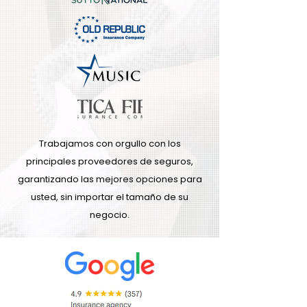
Trabajamos con orgullo con los
principales proveedores de seguros,
garantizando las mejores opciones para
usted, sin importar el tamaño de su
negocio.