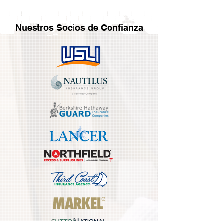
Nuestros Socios de Confianza