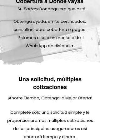
Cobertura a Donde Vayas
Su
Partner
Dondequiera que esté
Obtenga ayuda, emite certificados,
consultar sobre cobertura o pagos.
Estamos a solo un mensaje de
WhatsApp de distancia.
Una solicitud, múltiples
cotizaciones
¡Ahorre Tiempo, Obtenga la Mejor Oferta!
Complete solo una solicitud simple y le
proporcionaremos múltiples cotizaciones
de las principales aseguradoras asi
ahorrará tiempo y dinero.