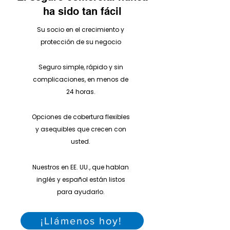
ha sido tan fácil
Su socio en el crecimiento y
protección de su negocio
Seguro simple, rápido y sin
complicaciones, en menos de
24 horas.
Opciones de cobertura flexibles
y asequibles que crecen con
usted.
Nuestros en EE. UU., que hablan
inglés y español están listos
para ayudarlo.
¡Llámenos hoy!