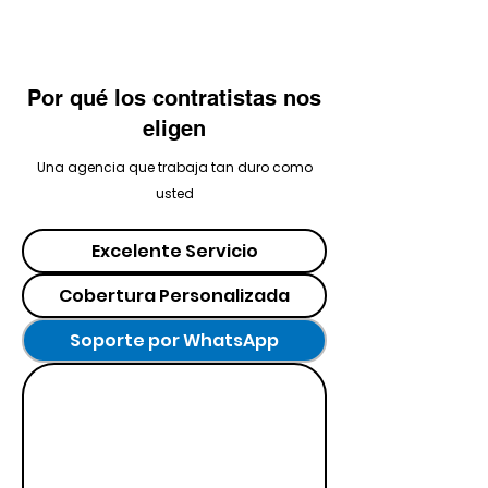
Por qué los contratistas nos
eligen
Una agencia que trabaja tan duro como
usted
Excelente Servicio
Cobertura Personalizada
Soporte por WhatsApp