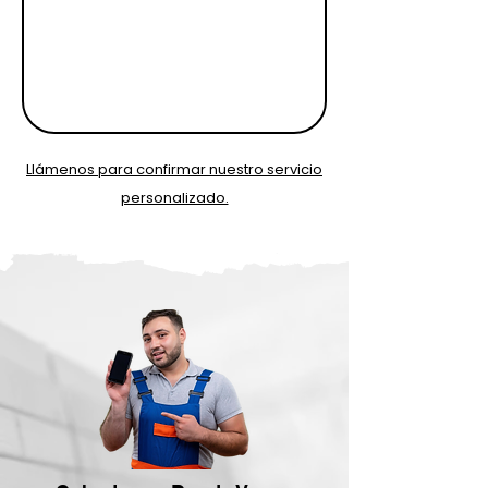
Llámenos para confirmar nuestro servicio
personalizado.