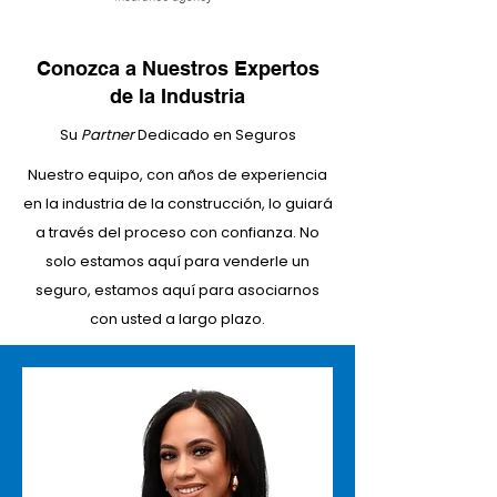
Conozca a Nuestros Expertos
de la Industria
Su
Partner
Dedicado en Seguros
Nuestro equipo, con años de experiencia
en la industria de la construcción, lo guiará
a través del proceso con confianza. No
solo estamos aquí para venderle un
seguro, estamos aquí para asociarnos
con usted a largo plazo.