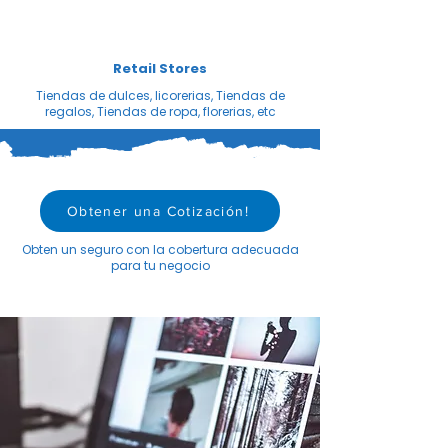
Retail Stores
Tiendas de dulces, licorerias, Tiendas de
regalos, Tiendas de ropa, florerias, etc
Obtener una Cotización!
Obten un seguro con la cobertura adecuada
para tu negocio