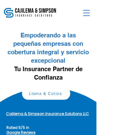
Empoderando a las
pequeñas empresas con
cobertura integral y servicio
excepcional
Tu Insurance Partner de
Confianza
Llama & Cotiza
Cajilema & Simpson Insurance Solutions LLC
Rated 5/5 in
Google Reviews