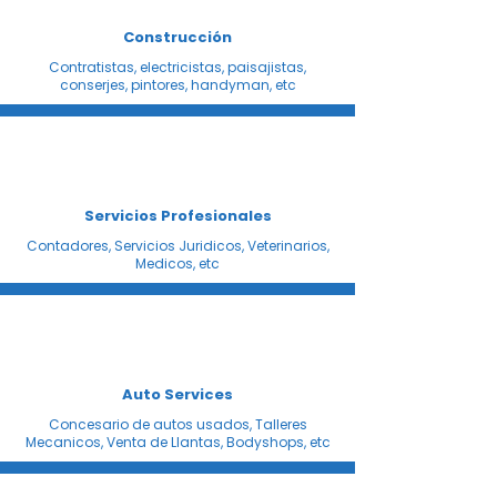
Construcción
Contratistas, electricistas, paisajistas,
conserjes, pintores, handyman, etc
Servicios Profesionales
Contadores, Servicios Juridicos, Veterinarios,
Medicos, etc
Auto Services
Concesario de autos usados, Talleres
Mecanicos, Venta de Llantas, Bodyshops, etc